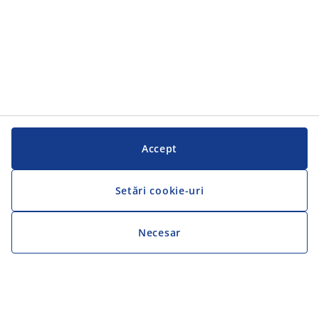
Accept
Setări cookie-uri
Necesar