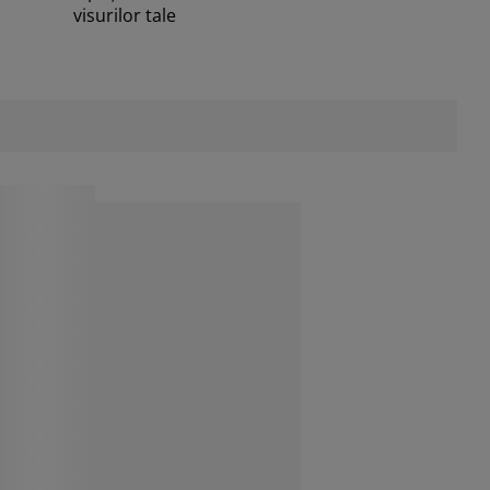
visurilor tale