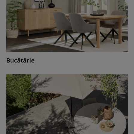
Bucătărie