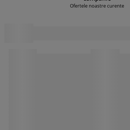
Ofertele noastre curente