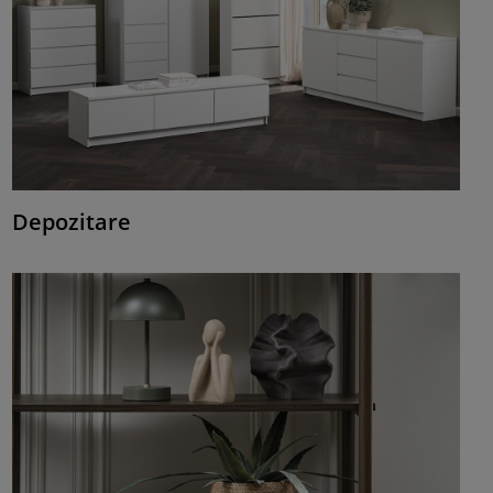
Depozitare