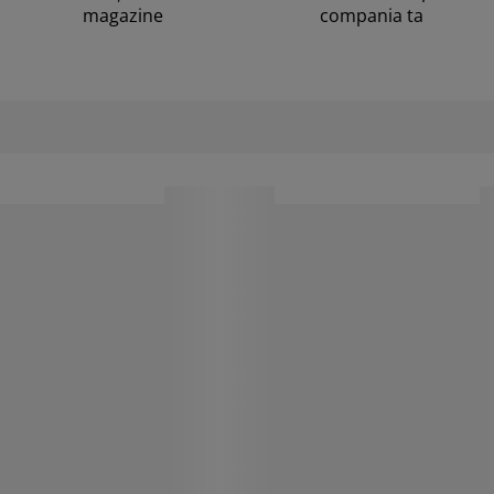
magazine
compania ta