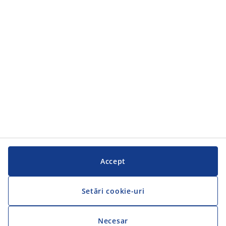
Accept
Setări cookie-uri
Necesar