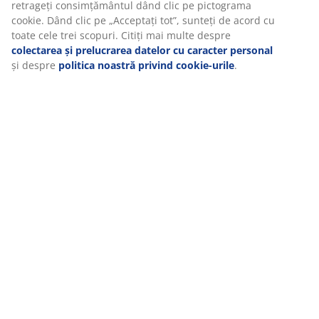
retrageți consimțământul dând clic pe pictograma
cookie. Dând clic pe „Acceptați tot”, sunteți de acord cu
toate cele trei scopuri. Citiți mai multe despre
colectarea și prelucrarea datelor cu caracter personal
și despre
politica noastră privind cookie-urile
.