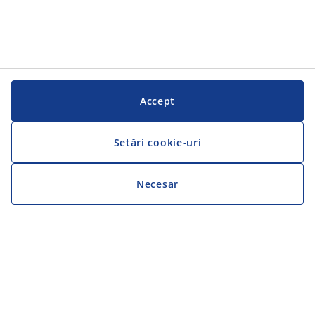
Accept
Setări cookie-uri
Necesar