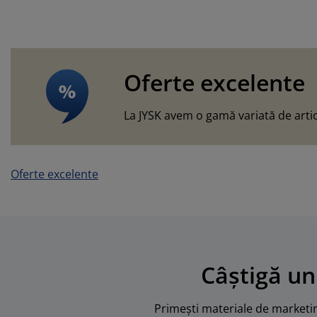
Oferte excelente
La JYSK avem o gamă variată de artic
Oferte excelente
Câștigă un
Primești materiale de marketing