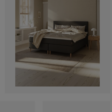
11.1111111111
11.1111111111
0%
11.1111111111