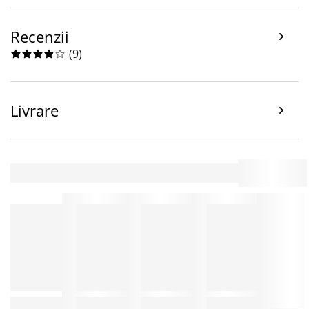
Recenzii
(
9
)
Livrare