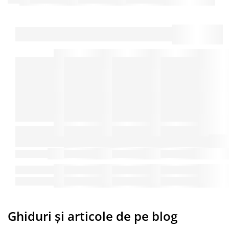
Ghiduri și articole de pe blog