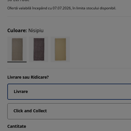
Ofertă valabilă începând cu 07.07.2026, în limita stocului disponibil.
Culoare
:
Nisipiu
3333%
Livrare sau Ridicare?
Livrare
Click and Collect
Cantitate