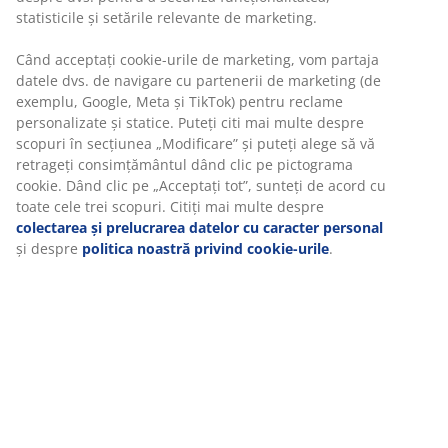
statisticile și setările relevante de marketing.
Când acceptați cookie-urile de marketing, vom partaja
datele dvs. de navigare cu partenerii de marketing (de
exemplu, Google, Meta și TikTok) pentru reclame
personalizate și statice. Puteți citi mai multe despre
scopuri în secțiunea „Modificare” și puteți alege să vă
retrageți consimțământul dând clic pe pictograma
cookie. Dând clic pe „Acceptați tot”, sunteți de acord cu
toate cele trei scopuri. Citiți mai multe despre
colectarea și prelucrarea datelor cu caracter personal
și despre
politica noastră privind cookie-urile
.