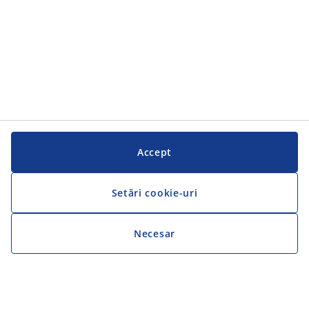
Accept
Setări cookie-uri
Necesar