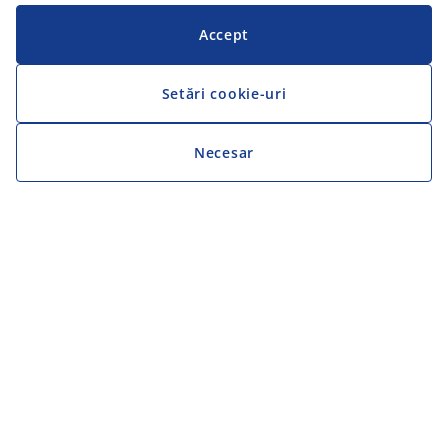
Accept
Setări cookie-uri
Necesar