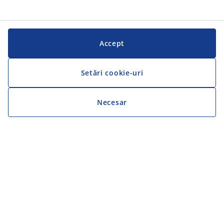
Accept
Setări cookie-uri
Necesar