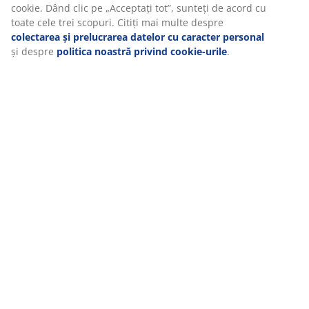
cookie. Dând clic pe „Acceptați tot”, sunteți de acord cu
toate cele trei scopuri. Citiți mai multe despre
colectarea și prelucrarea datelor cu caracter personal
și despre
politica noastră privind cookie-urile
.