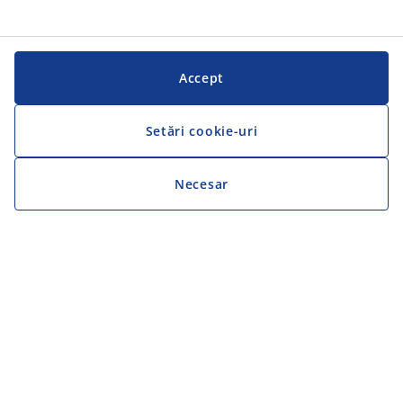
Accept
Setări cookie-uri
Necesar