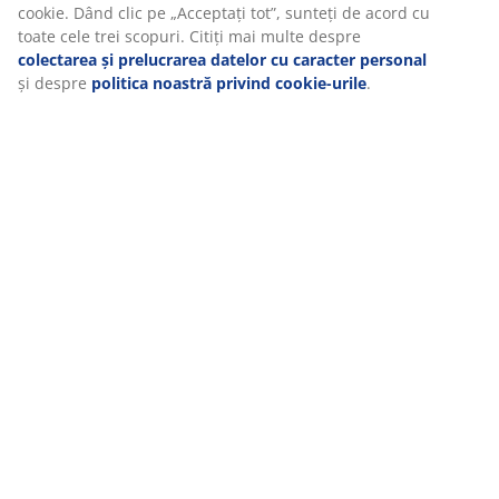
cookie. Dând clic pe „Acceptați tot”, sunteți de acord cu
toate cele trei scopuri. Citiți mai multe despre
colectarea și prelucrarea datelor cu caracter personal
și despre
politica noastră privind cookie-urile
.