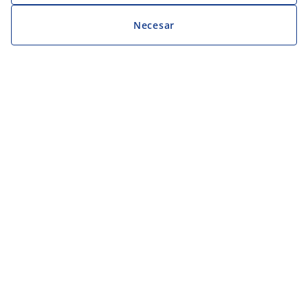
Necesar