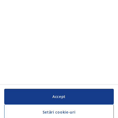
Accept
Setări cookie-uri