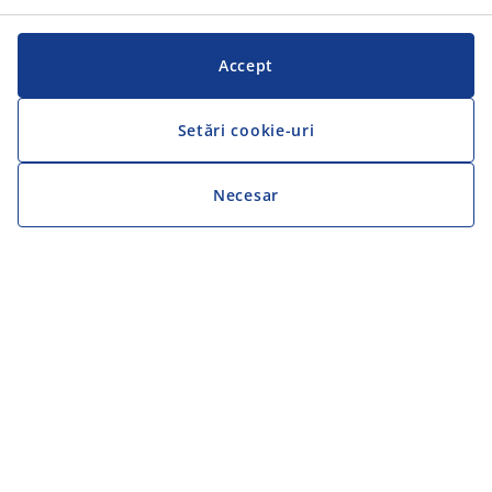
Accept
Setări cookie-uri
Necesar