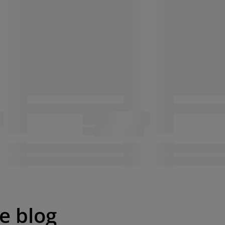
pe blog