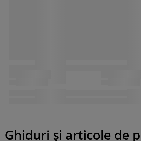
Ghiduri și articole de 