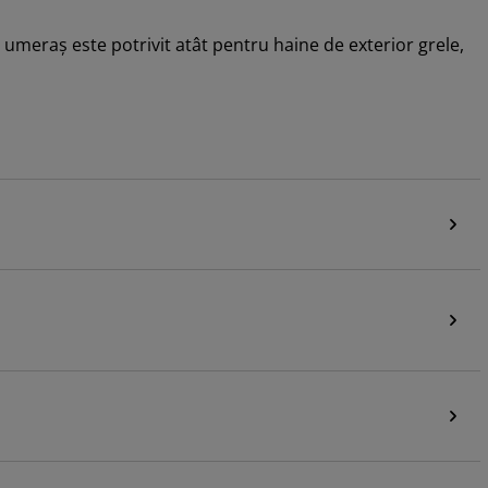
t umeraș este potrivit atât pentru haine de exterior grele,