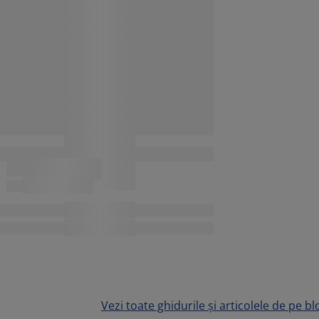
Vezi toate ghidurile și articolele de pe bl