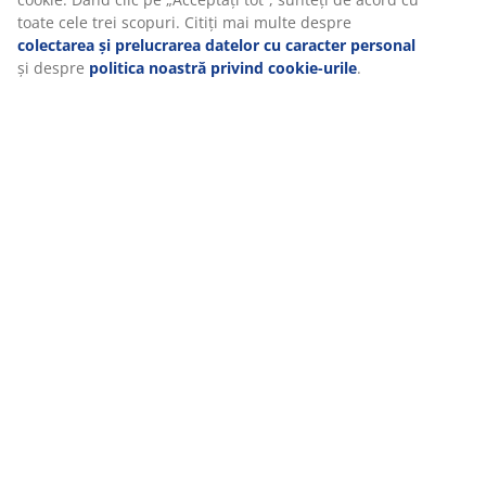
toate cele trei scopuri. Citiți mai multe despre
colectarea și prelucrarea datelor cu caracter personal
și despre
politica noastră privind cookie-urile
.