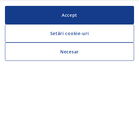
Accept
Setări cookie-uri
Necesar