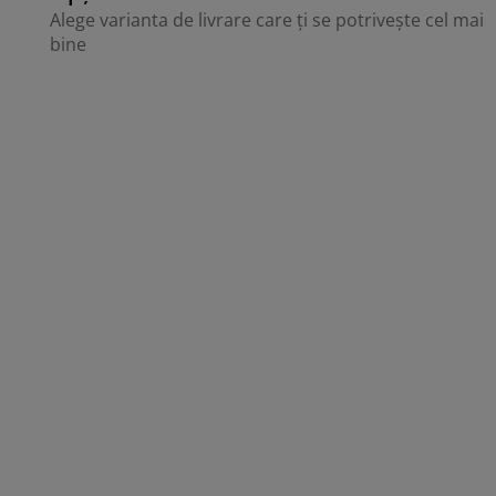
Alege varianta de livrare care ți se potrivește cel mai
bine