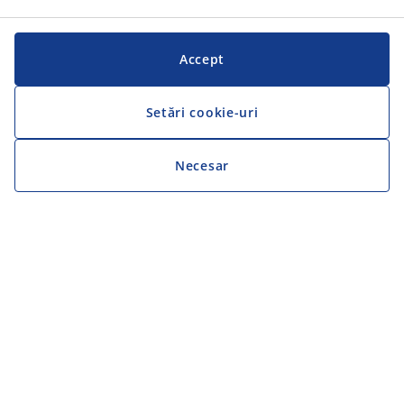
Accept
Setări cookie-uri
Necesar