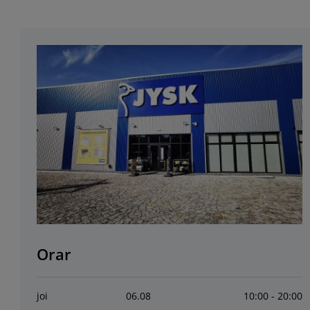
Orar
joi
06
.
08
10:00 - 20:00