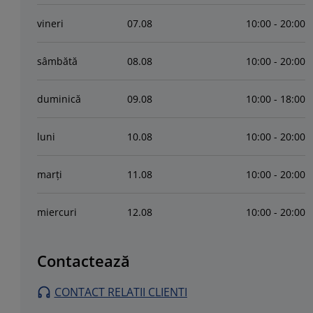
vineri
07
.
08
10:00 - 20:00
sâmbătă
08
.
08
10:00 - 20:00
duminică
09
.
08
10:00 - 18:00
luni
10
.
08
10:00 - 20:00
marți
11
.
08
10:00 - 20:00
miercuri
12
.
08
10:00 - 20:00
Contactează
CONTACT RELATII CLIENTI