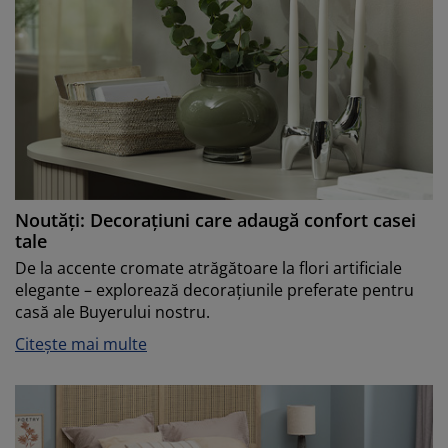
Noutăți: Decorațiuni care adaugă confort casei
tale
De la accente cromate atrăgătoare la flori artificiale
elegante – explorează decorațiunile preferate pentru
casă ale Buyerului nostru.
Citește mai multe