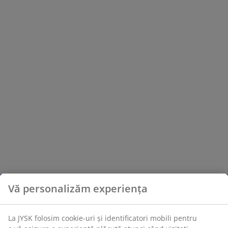
Vă personalizăm experiența
La JYSK folosim cookie-uri și identificatori mobili pentru