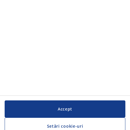
Accept
Setări cookie-uri