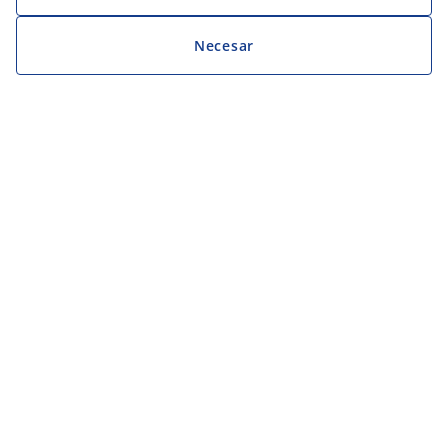
Necesar