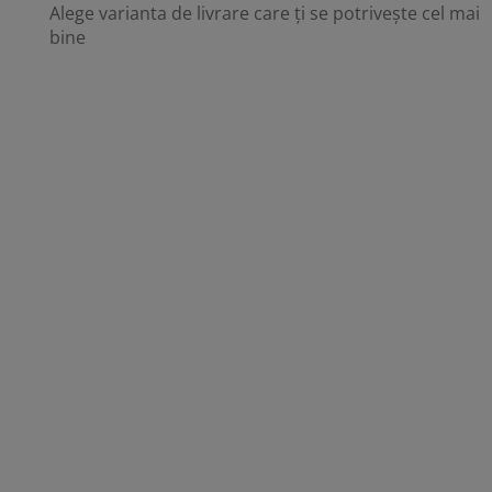
Alege varianta de livrare care ți se potrivește cel mai
bine