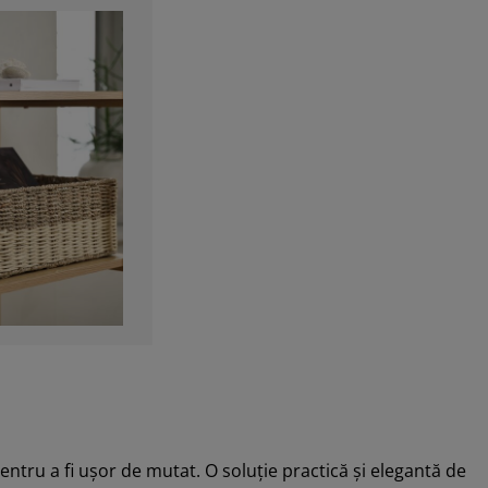
entru a fi ușor de mutat. O soluție practică și elegantă de