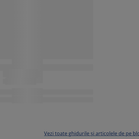
Vezi toate ghidurile și articolele de pe bl