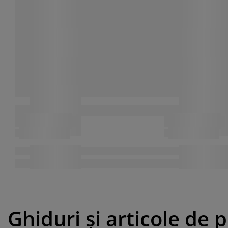
Ghiduri și articole de 