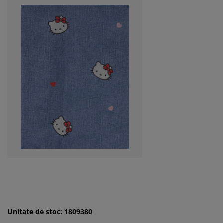
Unitate de stoc: 1809380