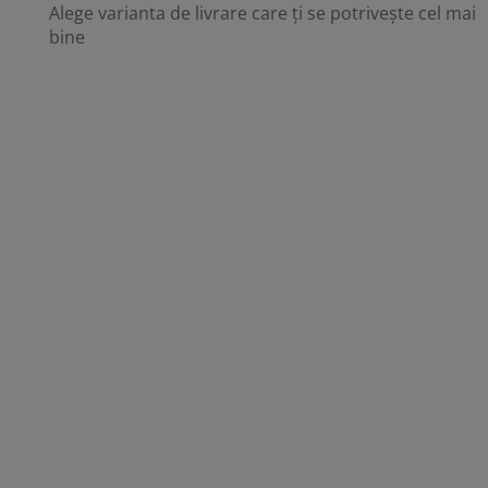
Alege varianta de livrare care ți se potrivește cel mai
bine