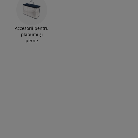
Accesorii pentru
plăpumi și
perne