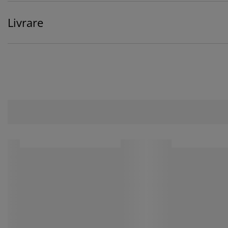
Livrare