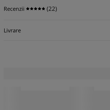
(
22
)
Recenzii
Livrare