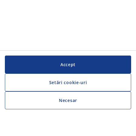
Accept
Setări cookie-uri
Necesar