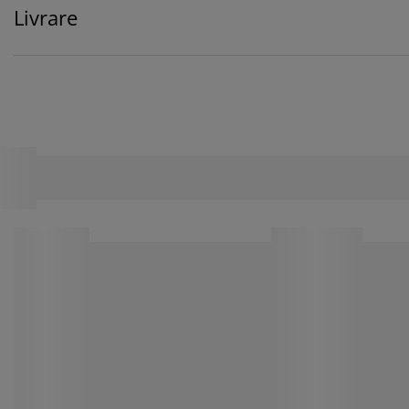
Livrare