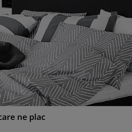
care ne plac