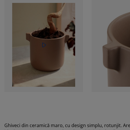
Ghiveci din ceramică maro, cu design simplu, rotunjit. Ar