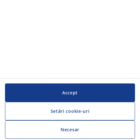
Accept
Setări cookie-uri
Necesar