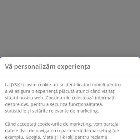
Vă personalizăm experiența
La JYSK folosim cookie-uri și identificatori mobili pentru
a vă asigura o experiență plăcută atunci când vizitați
site-ul nostru web. Cookie-urile colectează informații
despre dvs. pentru a securiza funcționalitatea,
statisticile și setările relevante de marketing.
Când acceptați cookie-urile de marketing, vom partaja
datele dvs. de navigare cu partenerii de marketing (de
exemplu, Google, Meta și TikTok) pentru reclame