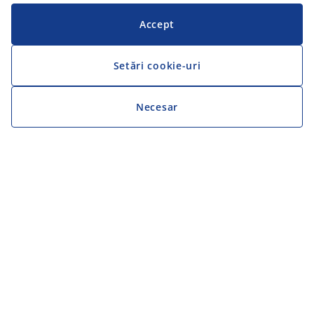
Accept
Setări cookie-uri
Necesar