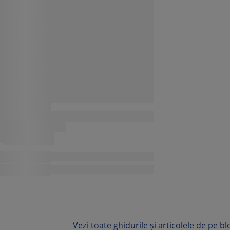
Vezi toate ghidurile și articolele de pe bl