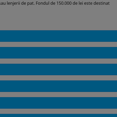
u lenjerii de pat. Fondul de 150.000 de lei este destinat