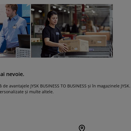
ai nevoie.
fită de avantajele JYSK BUSINESS TO BUSINESS și în magazinele JYSK.
ersonalizate și multe altele.