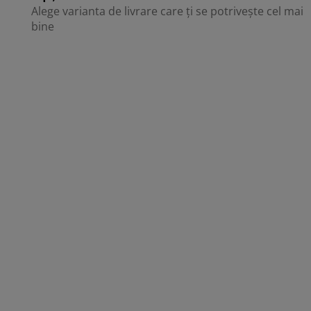
Alege varianta de livrare care ți se potrivește cel mai
bine