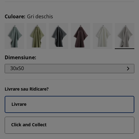
Culoare
:
Gri deschis
Dimensiune
:
30x50
Livrare sau Ridicare?
Livrare
Click and Collect