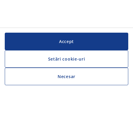
Accept
Setări cookie-uri
Necesar