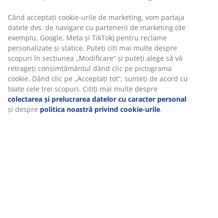
Când acceptați cookie-urile de marketing, vom partaja
datele dvs. de navigare cu partenerii de marketing (de
exemplu, Google, Meta și TikTok) pentru reclame
personalizate și statice. Puteți citi mai multe despre
scopuri în secțiunea „Modificare” și puteți alege să vă
retrageți consimțământul dând clic pe pictograma
cookie. Dând clic pe „Acceptați tot”, sunteți de acord cu
toate cele trei scopuri. Citiți mai multe despre
colectarea și prelucrarea datelor cu caracter personal
și despre
politica noastră privind cookie-urile
.