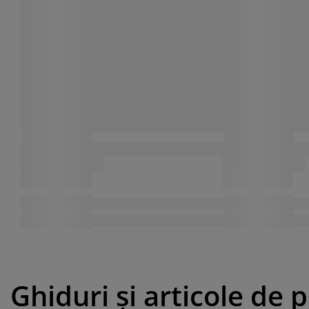
Ghiduri și articole de 