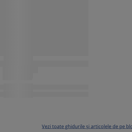
Vezi toate ghidurile și articolele de pe bl