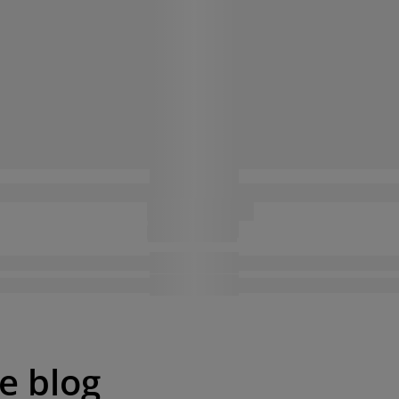
pe blog