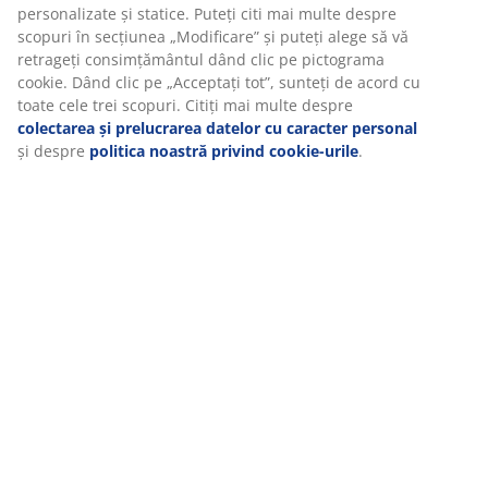
Livrare