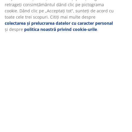
retrageți consimțământul dând clic pe pictograma
cookie. Dând clic pe „Acceptați tot”, sunteți de acord cu
toate cele trei scopuri. Citiți mai multe despre
colectarea și prelucrarea datelor cu caracter personal
și despre
politica noastră privind cookie-urile
.