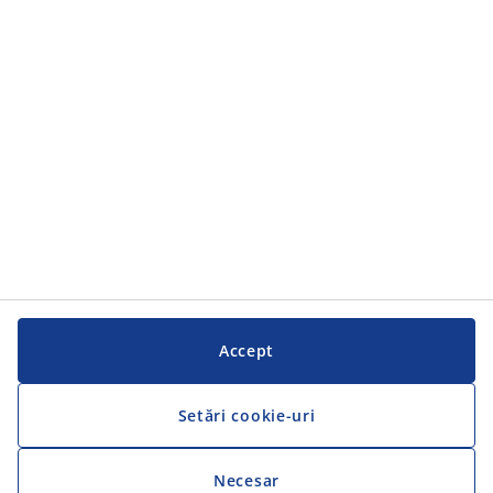
Accept
Setări cookie-uri
Necesar