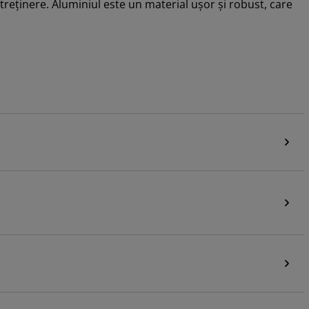
ntreținere. Aluminiul este un material ușor și robust, care