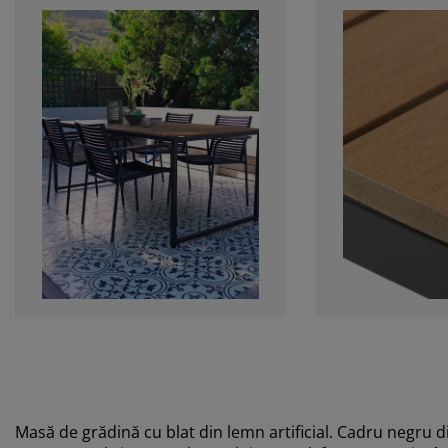
Masă de grădină cu blat din lemn artificial. Cadru negru di