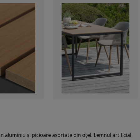
n aluminiu și picioare asortate din oțel. Lemnul artificial