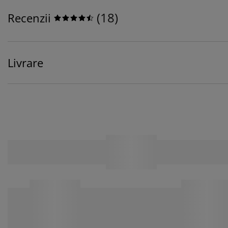
(
18
)
Recenzii
Livrare