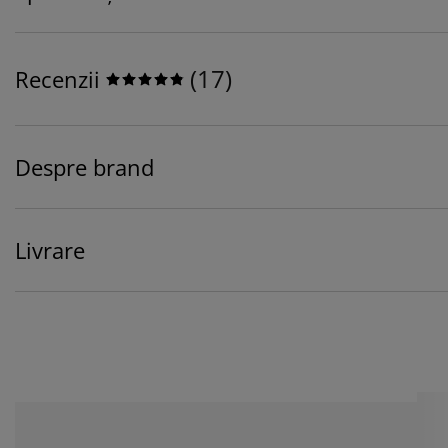
(
17
)
Recenzii
Despre brand
Livrare