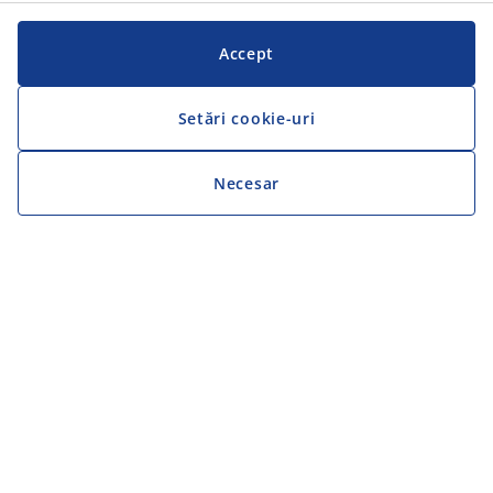
Accept
Setări cookie-uri
Necesar