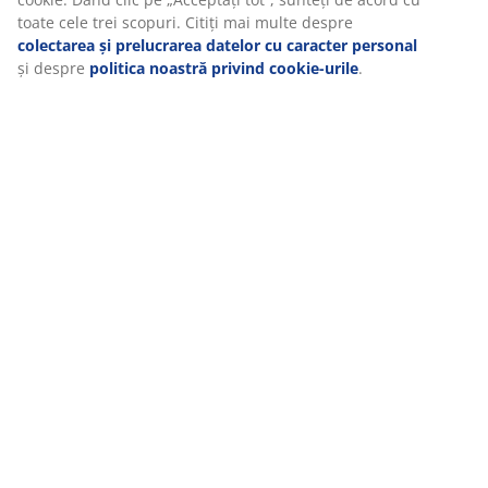
toate cele trei scopuri. Citiți mai multe despre
colectarea și prelucrarea datelor cu caracter personal
și despre
politica noastră privind cookie-urile
.