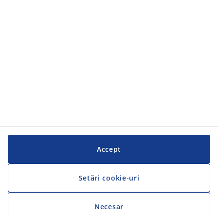
Accept
Setări cookie-uri
Necesar