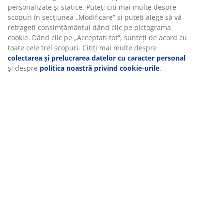
personalizate și statice. Puteți citi mai multe despre
scopuri în secțiunea „Modificare” și puteți alege să vă
retrageți consimțământul dând clic pe pictograma
cookie. Dând clic pe „Acceptați tot”, sunteți de acord cu
toate cele trei scopuri. Citiți mai multe despre
colectarea și prelucrarea datelor cu caracter personal
și despre
politica noastră privind cookie-urile
.