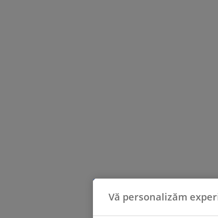
Vă personalizăm exper