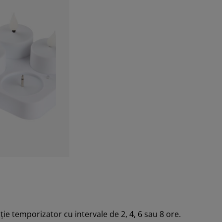
ie temporizator cu intervale de 2, 4, 6 sau 8 ore.