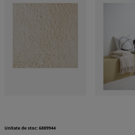
Unitate de stoc: 6889944